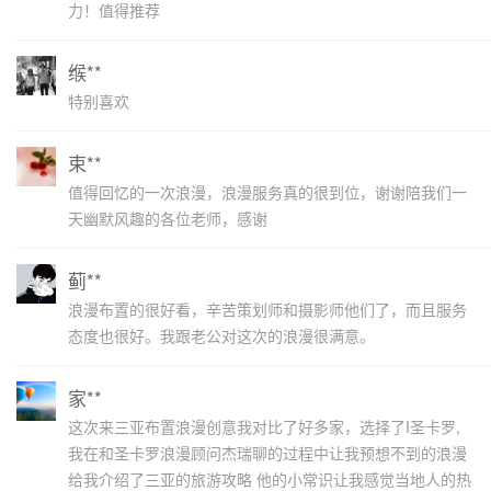
力！值得推荐
缑**
特别喜欢
束**
值得回忆的一次浪漫，浪漫服务真的很到位，谢谢陪我们一
天幽默风趣的各位老师，感谢
蓟**
浪漫布置的很好看，辛苦策划师和摄影师他们了，而且服务
态度也很好。我跟老公对这次的浪漫很满意。
家**
这次来三亚布置浪漫创意我对比了好多家，选择了I圣卡罗,
我在和圣卡罗浪漫顾问杰瑞聊的过程中让我预想不到的浪漫
给我介绍了三亚的旅游攻略 他的小常识让我感觉当地人的热