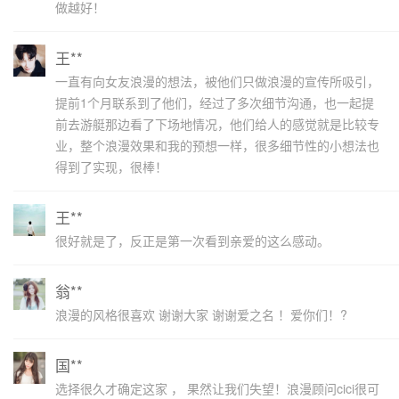
做越好！
王**
一直有向女友浪漫的想法，被他们只做浪漫的宣传所吸引，
提前1个月联系到了他们，经过了多次细节沟通，也一起提
前去游艇那边看了下场地情况，他们给人的感觉就是比较专
业，整个浪漫效果和我的预想一样，很多细节性的小想法也
得到了实现，很棒！
王**
很好就是了，反正是第一次看到亲爱的这么感动。
翁**
浪漫的风格很喜欢 谢谢大家 谢谢爱之名 ！爱你们！?
国**
选择很久才确定这家 ， 果然让我们失望！浪漫顾问cici很可