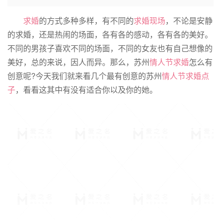
求婚
的方式多种多样，有不同的
求婚现场
，不论是安静
的求婚，还是热闹的场面，各有各的感动，各有各的美好。
不同的男孩子喜欢不同的场面，不同的女友也有自己想像的
美好，总的来说，因人而异。那么，苏州
情人节求婚
怎么有
创意呢?今天我们就来看几个最有创意的苏州
情人节
求婚点
子
，看看这其中有没有适合你以及你的她。