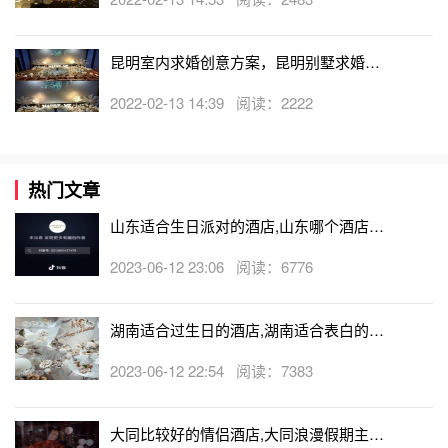
昆明室内求婚创意方案，昆明别墅求婚策
划创意
2022-02-13 14:39 阅读：2222
热门文章
山东适合生日派对的酒店,山东哪个酒店有
生日房
2023-06-12 23:06 阅读：6776
湖南适合过生日的酒店,湖南适合表白的酒
店
2023-06-12 22:54 阅读：7383
大同比较好的情侣酒店,大同浪漫假期主题