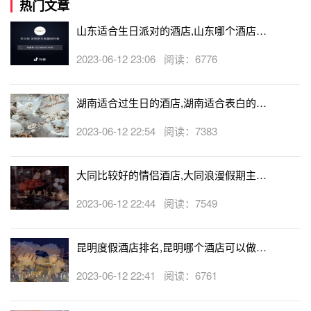
热门文章
山东适合生日派对的酒店,山东哪个酒店有
生日房
2023-06-12 23:06 阅读：6776
湖南适合过生日的酒店,湖南适合表白的酒
店
2023-06-12 22:54 阅读：7383
大同比较好的情侣酒店,大同浪漫假期主题
酒店
2023-06-12 22:44 阅读：7549
昆明度假酒店排名,昆明哪个酒店可以做求
婚
2023-06-12 22:41 阅读：6761