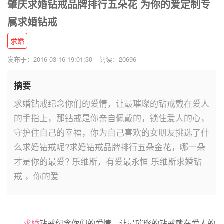
肇庆求婚钻戒品牌排行五朵花 为你的爱定制专
属求婚钻戒
求婚
发布于：2016-03-16 19:01:30
阅读：20696
摘要
求婚钻戒纪念你们的爱情，让最璀璨的钻戒戴在爱人
的手指上，那钻戒是你亲自佩戴的，锁住爱人的心，
守护住自己的幸福，你为自己喜欢的女朋友挑选了什
么求婚钻戒呢?求婚钻戒品牌排行五朵金花，哪一朵
才是你的最爱? 乐维斯，有爱最永恒 乐维斯求婚钻
戒 ，你的爱
求婚
钻戒纪念你们的爱情，让最璀璨的钻戒戴在爱人的