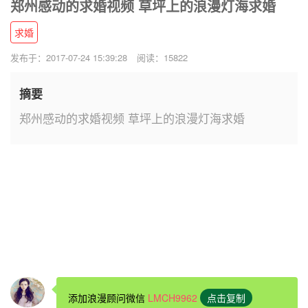
郑州感动的求婚视频 草坪上的浪漫灯海求婚
求婚
发布于：2017-07-24 15:39:28
阅读：15822
摘要
郑州感动的求婚视频 草坪上的浪漫灯海求婚
添加浪漫顾问微信
LMCH9962
点击复制