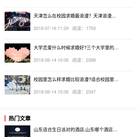
天津怎么在校园求婚最浪漫？天津浪漫的
校园求婚创意大全
2018-07-16 11:29 阅读：1793
大学恋爱什么时候求婚好?三个大学里的求
婚方案推荐
2018-06-14 10:06 阅读：2368
校园里怎么样求婚比较浪漫?适合校园里的
浪漫求婚点子
2018-06-14 10:06 阅读：2347
热门文章
山东适合生日派对的酒店,山东哪个酒店有