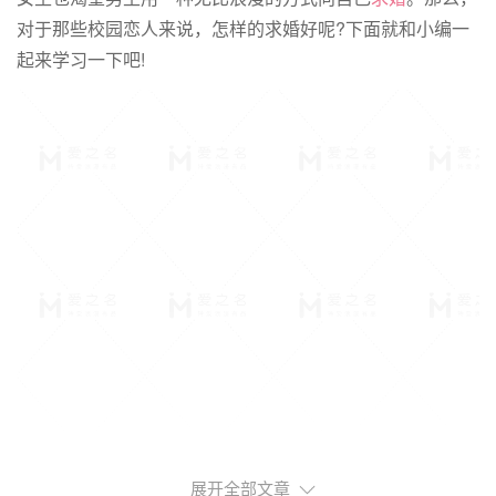
对于那些校园恋人来说，怎样的求婚好呢?下面就和小编一
起来学习一下吧!
展开全部文章