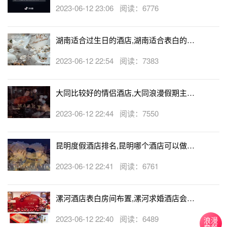
生日房
2023-06-12 23:06 阅读：6776
湖南适合过生日的酒店,湖南适合表白的酒
店
2023-06-12 22:54 阅读：7383
大同比较好的情侣酒店,大同浪漫假期主题
酒店
2023-06-12 22:44 阅读：7550
昆明度假酒店排名,昆明哪个酒店可以做求
婚
2023-06-12 22:41 阅读：6761
漯河酒店表白房间布置,漯河求婚酒店会帮
忙布置房间吗
2023-06-12 22:40 阅读：6489
浪漫