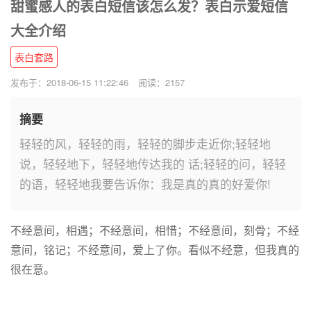
甜蜜感人的表白短信该怎么发？表白示爱短信
大全介绍
表白套路
发布于：2018-06-15 11:22:46
阅读：2157
摘要
轻轻的风，轻轻的雨，轻轻的脚步走近你;轻轻地
说，轻轻地下，轻轻地传达我的 话;轻轻的问，轻轻
的语，轻轻地我要告诉你：我是真的真的好爱你!
不经意间，相遇；不经意间，相惜；不经意间，刻骨；不经
意间，铭记；不经意间，爱上了你。看似不经意，但我真的
很在意。