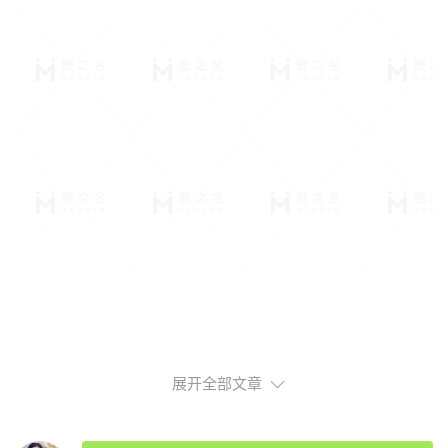
展开全部文章
表白示爱短信大全