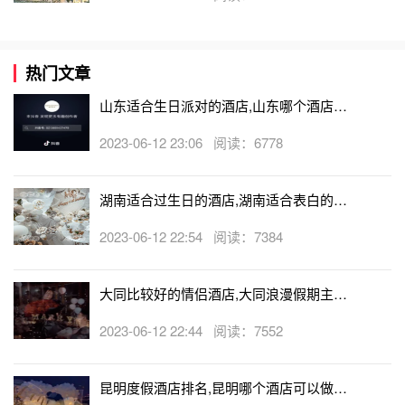
热门文章
山东适合生日派对的酒店,山东哪个酒店有
生日房
2023-06-12 23:06 阅读：6778
湖南适合过生日的酒店,湖南适合表白的酒
店
2023-06-12 22:54 阅读：7384
大同比较好的情侣酒店,大同浪漫假期主题
酒店
2023-06-12 22:44 阅读：7552
昆明度假酒店排名,昆明哪个酒店可以做求