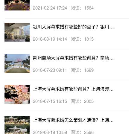
幕求婚攻略
2021-02-24 17:24 阅读：1564
银川大屏幕求婚有哪些好的点子？银川大
屏幕求婚点子介绍
2018-08-19 14:14 阅读：1815
荆州商场大屏幕求婚有哪些创意？商场大
屏幕求婚创意大全
2018-07-23 09:11 阅读：1689
上海大屏幕求婚有哪些创意？上海浪漫的
大屏幕求婚创意点子
2018-07-15 16:15 阅读：2005
上海大屏幕求婚怎么策划才浪漫？上海大
屏幕求婚策划方案
2018-06-19 10:59 阅读：2596