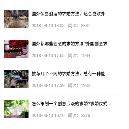
国外惊喜浪漫的求婚方法，适合喜欢外国
人的浪漫惊喜的你
2018-06-13 18:02 阅读：2887
国外都哪些创意的求婚方法?外国创意求婚
方法盘点
2018-06-13 17:55 阅读：1964
推荐几个不同的求婚方法，总有一种能打
动她的心
2018-06-13 17:39 阅读：1932
怎么策划一个创意浪漫的求婚?求婚仪式美
图大全
2018-06-13 16:10 阅读：2278