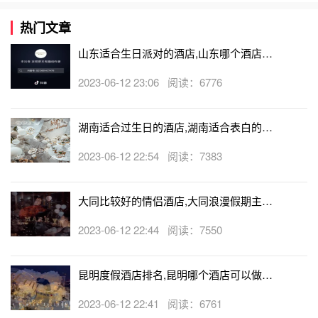
热门文章
山东适合生日派对的酒店,山东哪个酒店有
生日房
2023-06-12 23:06 阅读：6776
湖南适合过生日的酒店,湖南适合表白的酒
店
2023-06-12 22:54 阅读：7383
大同比较好的情侣酒店,大同浪漫假期主题
酒店
2023-06-12 22:44 阅读：7550
昆明度假酒店排名,昆明哪个酒店可以做求
婚
2023-06-12 22:41 阅读：6761