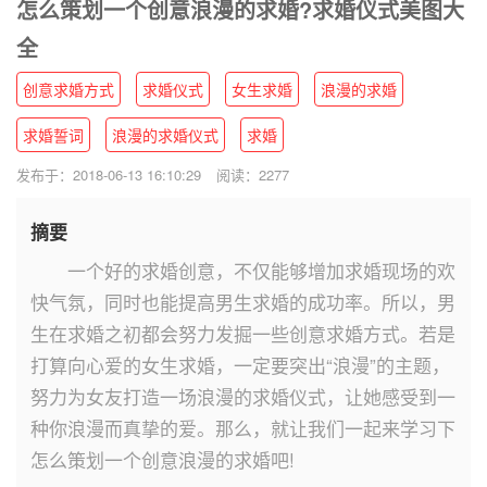
怎么策划一个创意浪漫的求婚?求婚仪式美图大
全
创意求婚方式
求婚仪式
女生求婚
浪漫的求婚
求婚誓词
浪漫的求婚仪式
求婚
发布于：2018-06-13 16:10:29
阅读：2277
摘要
一个好的求婚创意，不仅能够增加求婚现场的欢
快气氛，同时也能提高男生求婚的成功率。所以，男
生在求婚之初都会努力发掘一些创意求婚方式。若是
打算向心爱的女生求婚，一定要突出“浪漫”的主题，
努力为女友打造一场浪漫的求婚仪式，让她感受到一
种你浪漫而真挚的爱。那么，就让我们一起来学习下
怎么策划一个创意浪漫的求婚吧!