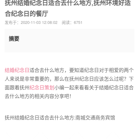
抚州结婚纪念日适合去什么地方,抚州环境好适
合纪念日的餐厅
发布于：2020-11-03 12:08:02
阅读：6751
摘要
结婚纪念日
适合去什么地方，要知道纪念日对于相爱的两个
人来说是非常重要的，那么在抚州纪念日应该怎么过呢？下
面跟着抚州
纪念日策划
小编一起来看看关于结婚纪念日适合
去什么地方的相关内容分享吧！
抚州结婚纪念日适合去什么地方:南城交通商务宾馆