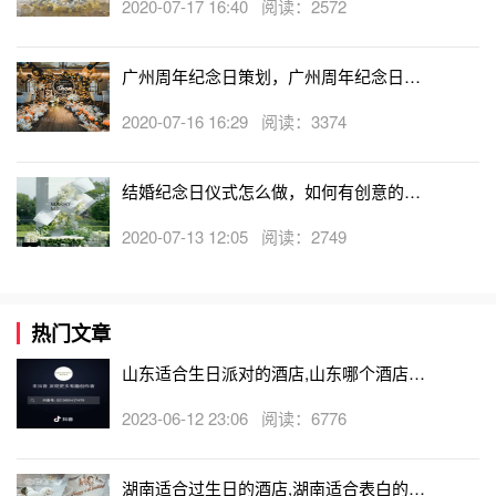
2020-07-17 16:40 阅读：2572
广州周年纪念日策划，广州周年纪念日如
何过有创意
2020-07-16 16:29 阅读：3374
结婚纪念日仪式怎么做，如何有创意的策
划结婚纪念日
2020-07-13 12:05 阅读：2749
热门文章
山东适合生日派对的酒店,山东哪个酒店有
生日房
2023-06-12 23:06 阅读：6776
湖南适合过生日的酒店,湖南适合表白的酒