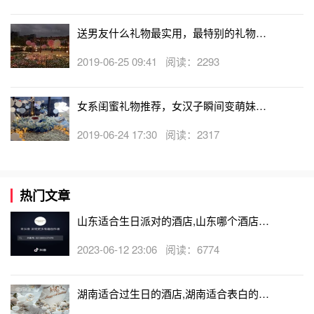
送男友什么礼物最实用，最特别的礼物推
荐
2019-06-25 09:41 阅读：2293
女系闺蜜礼物推荐，女汉子瞬间变萌妹的
少女香水等好物了解下
2019-06-24 17:30 阅读：2317
热门文章
山东适合生日派对的酒店,山东哪个酒店有
生日房
2023-06-12 23:06 阅读：6774
湖南适合过生日的酒店,湖南适合表白的酒
店