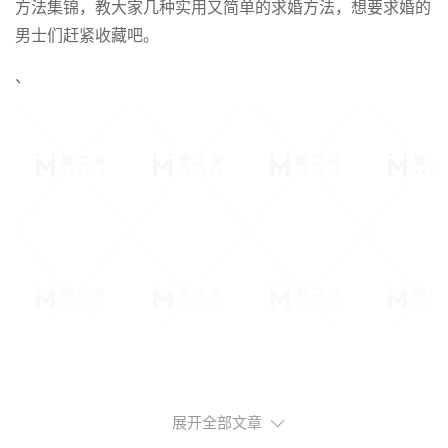
方法集锦，教大家几种实用又简单的求婚方法，想要求婚的
男士们赶紧收藏吧。
、
展开全部文章