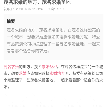
茂名求婚的地方，茂名求婚圣地
发布于：2020-06-07 11:52:42
阅读：1619
摘要
茂名求婚的地方，茂名求婚圣地。在茂名这样漂亮的
一个城市，想要求婚应该如何选择求婚地方呢，特爱
有品策划公司小编整理了一些茂名求婚圣地，一起来
看看那个适合你的求婚。
茂名求婚
的地方，茂名
求婚圣地
。在茂名这样漂亮的一个城
市，想要
求婚
应该如何选择
求婚地方
呢，特爱有品策划公司
小编整理了一些茂名求婚圣地，一起来看看那个适合你的求
婚。