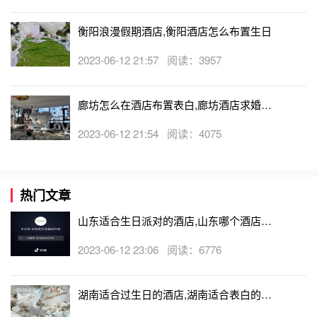
衡阳浪漫假期酒店,衡阳酒店怎么布置生日
2023-06-12 21:57 阅读：3957
廊坊怎么在酒店布置表白,廊坊酒店求婚布
置收费吗
2023-06-12 21:54 阅读：4075
热门文章
山东适合生日派对的酒店,山东哪个酒店有
生日房
2023-06-12 23:06 阅读：6776
湖南适合过生日的酒店,湖南适合表白的酒
店