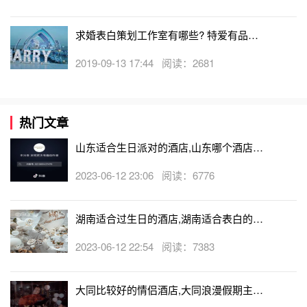
求婚表白策划工作室有哪些? 特爱有品策
划让您成功表白！
2019-09-13 17:44 阅读：2681
热门文章
山东适合生日派对的酒店,山东哪个酒店有
生日房
2023-06-12 23:06 阅读：6776
湖南适合过生日的酒店,湖南适合表白的酒
店
2023-06-12 22:54 阅读：7383
大同比较好的情侣酒店,大同浪漫假期主题