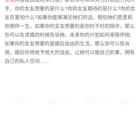
手，你的女友想要的是什么?你的女友期待的是什么?你的女
友在害怕什么?如果你能够满足她们的话，相信她们愿意和
你相伴一生。如果你的女友想要的是你时不时的陪伴，那么
你可以在求婚的时候告诉她，未来你的计划如何来陪伴她;
如果你的女友想要的是婚后自由的生活，那么你可以告诉
她，婚后你将给予他大的自由，让她可以做自己的事，拥有
自己的私人空间……