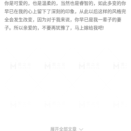
你是可爱的，也是温柔的，当然也是睿智的，如此多变的你
早已在我的心上留下了深刻的印象，从此以后这样的风格完
全会发生改变，因为对于我来说，你早已是我一辈子的妻
子。所以亲爱的，不要再犹豫了，马上嫁给我吧!
展开全部文章