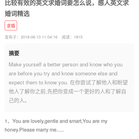
比较有效的英文求婚词要怎么说，感人英文求
婚词精选
求婚
发布于：2018-06-13 11:04:16
阅读：1815
摘要
Make yourself a better person and know who you
are before you try and know someone else and
expect them to know you. 在你尝试了解他人和盼望
他人了解你之前,先把你变成一个更好的人和了解自
己的人。
1、You are lovely,gentle and smart,You are my
honey.Please marry me......