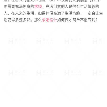
更需要充满创意的
求婚
。充满创意的人是很有生活情趣的
人，在未来的生活，如果伴侣充满了生活情趣，一定会让生
活变得多姿多彩。那么
求婚设计
如何做才简单不俗气呢?