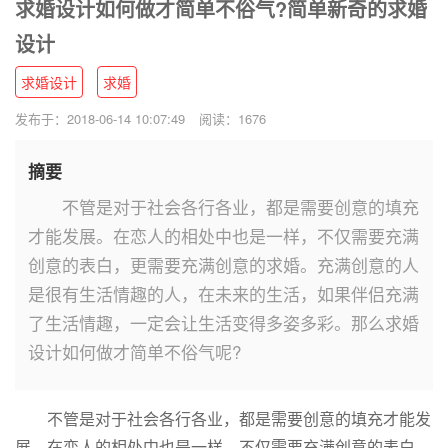
求婚设计如何做才简单不俗气?简单新奇的求婚
设计
求婚设计
求婚
发布于：2018-06-14 10:07:49
阅读：1676
摘要
不管是对于社会各行各业，都是需要创意的填充
才能发展。在恋人的相处中也是一样，不仅需要充满
创意的表白，更需要充满创意的求婚。充满创意的人
是很有生活情趣的人，在未来的生活，如果伴侣充满
了生活情趣，一定会让生活变得多姿多彩。那么求婚
设计如何做才简单不俗气呢?
不管是对于社会各行各业，都是需要创意的填充才能发
展。在恋人的相处中也是一样，不仅需要充满创意的表白，