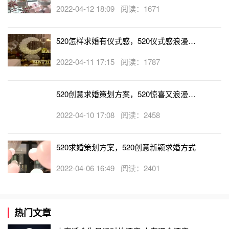
大全
2022-04-12 18:09 阅读：1671
520怎样求婚有仪式感，520仪式感浪漫求
婚策划点子
2022-04-11 17:15 阅读：1787
520创意求婚策划方案，520惊喜又浪漫的
求婚点子
2022-04-10 17:08 阅读：2458
520求婚策划方案，520创意新颖求婚方式
2022-04-06 16:49 阅读：2401
热门文章