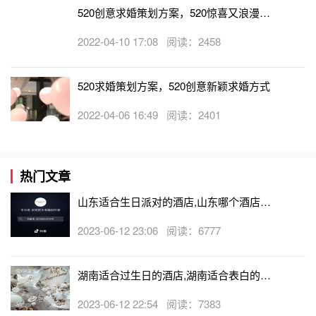
520创意求婚策划方案，520惊喜又浪漫的
求婚点子
2022-04-10 17:08 阅读：2458
520求婚策划方案，520创意新颖求婚方式
2022-04-06 16:49 阅读：2401
热门文章
山东适合生日派对的酒店,山东哪个酒店有
生日房
2023-06-12 23:06 阅读：6777
湖南适合过生日的酒店,湖南适合表白的酒
店
2023-06-12 22:54 阅读：7383