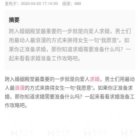
发布于：2020-04-20 17:10:30
阅读：989
摘要
跨入婚姻殿堂最重要的一步就是向爱人求婚，男士们
用最动人最浪漫的方式来换得女生一句“我愿意”。如
果你正准备求婚，那你知道求婚需要准备什么吗？一
起来看看求婚准备工作攻略吧。
跨入婚姻殿堂最重要的一步就是向爱人
求婚
，男士们用最动
人最
浪漫
的方式来换得女生一句“我愿意”。如果你正准备求
婚，那你知道求婚需要准备什么吗？一起来看看求婚准备工
作攻略吧。