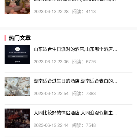
边(延边朝鲜族自治州)可以开轰趴的酒店
2023-06-12 22:28 阅读：4113
热门文章
山东适合生日派对的酒店,山东哪个酒店有
生日房
2023-06-12 23:06 阅读：6776
湖南适合过生日的酒店,湖南适合表白的酒
店
2023-06-12 22:54 阅读：7383
大同比较好的情侣酒店,大同浪漫假期主题
酒店
2023-06-12 22:44 阅读：7548