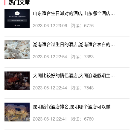
热门文章
山东适合生日派对的酒店,山东哪个酒店有
生日房
2023-06-12 23:06 阅读：6776
湖南适合过生日的酒店,湖南适合表白的酒
店
2023-06-12 22:54 阅读：7383
大同比较好的情侣酒店,大同浪漫假期主题
酒店
2023-06-12 22:44 阅读：7548
昆明度假酒店排名,昆明哪个酒店可以做求
婚
2023-06-12 22:41 阅读：6760