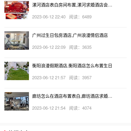
漯河酒店表白房间布置,漯河求婚酒店会帮
忙布置房间吗
2023-06-12 22:40 阅读：6489
广州过生日包房酒店,广州浪漫情侣酒店
2023-06-12 22:09 阅读：3635
衡阳浪漫假期酒店,衡阳酒店怎么布置生日
2023-06-12 21:57 阅读：3957
廊坊怎么在酒店布置表白,廊坊酒店求婚布
置收费吗
2023-06-12 21:54 阅读：4074