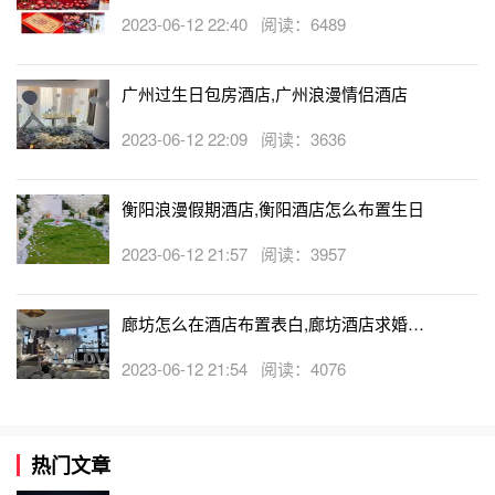
忙布置房间吗
2023-06-12 22:40 阅读：6489
广州过生日包房酒店,广州浪漫情侣酒店
2023-06-12 22:09 阅读：3636
衡阳浪漫假期酒店,衡阳酒店怎么布置生日
2023-06-12 21:57 阅读：3957
廊坊怎么在酒店布置表白,廊坊酒店求婚布
置收费吗
2023-06-12 21:54 阅读：4076
热门文章