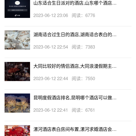
山东适合生日派对的酒店,山东哪个酒店有
生日房
2023-06-12 23:06 阅读：6776
湖南适合过生日的酒店,湖南适合表白的酒
店
2023-06-12 22:54 阅读：7383
大同比较好的情侣酒店,大同浪漫假期主题
酒店
2023-06-12 22:44 阅读：7550
昆明度假酒店排名,昆明哪个酒店可以做求
婚
2023-06-12 22:41 阅读：6761
漯河酒店表白房间布置,漯河求婚酒店会帮