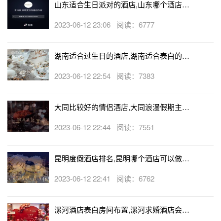
山东适合生日派对的酒店,山东哪个酒店有
生日房
2023-06-12 23:06 阅读：6777
湖南适合过生日的酒店,湖南适合表白的酒
店
2023-06-12 22:54 阅读：7383
大同比较好的情侣酒店,大同浪漫假期主题
酒店
2023-06-12 22:44 阅读：7551
昆明度假酒店排名,昆明哪个酒店可以做求
婚
2023-06-12 22:41 阅读：6762
漯河酒店表白房间布置,漯河求婚酒店会帮