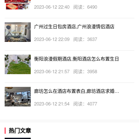
忙布置房间吗
2023-06-12 22:40 阅读：6490
广州过生日包房酒店,广州浪漫情侣酒店
2023-06-12 22:09 阅读：3637
衡阳浪漫假期酒店,衡阳酒店怎么布置生日
2023-06-12 21:57 阅读：3958
廊坊怎么在酒店布置表白,廊坊酒店求婚布
置收费吗
2023-06-12 21:54 阅读：4077
热门文章