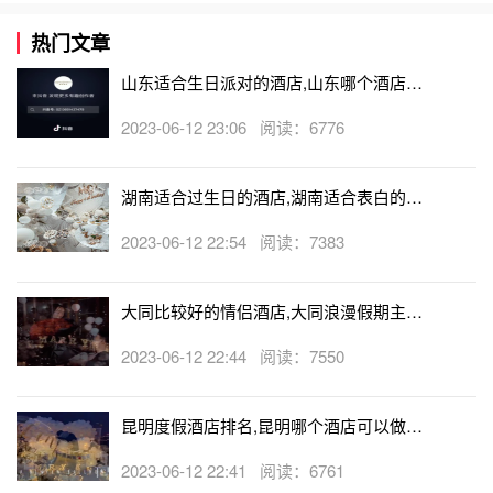
热门文章
山东适合生日派对的酒店,山东哪个酒店有
生日房
2023-06-12 23:06 阅读：6776
湖南适合过生日的酒店,湖南适合表白的酒
店
2023-06-12 22:54 阅读：7383
大同比较好的情侣酒店,大同浪漫假期主题
酒店
2023-06-12 22:44 阅读：7550
昆明度假酒店排名,昆明哪个酒店可以做求
婚
2023-06-12 22:41 阅读：6761