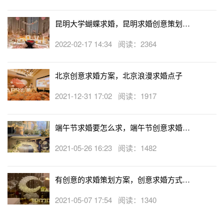
昆明大学蝴蝶求婚，昆明求婚创意策划案
例
2022-02-17 14:34 阅读：2364
北京创意求婚方案，北京浪漫求婚点子
2021-12-31 17:02 阅读：1917
端午节求婚要怎么求，端午节创意求婚方
案
2021-05-26 16:23 阅读：1482
有创意的求婚策划方案，创意求婚方式盘
点
2021-05-07 17:54 阅读：1340