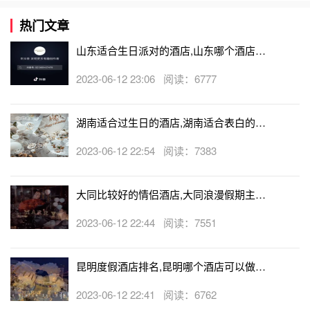
热门文章
山东适合生日派对的酒店,山东哪个酒店有
生日房
2023-06-12 23:06 阅读：6777
湖南适合过生日的酒店,湖南适合表白的酒
店
2023-06-12 22:54 阅读：7383
大同比较好的情侣酒店,大同浪漫假期主题
酒店
2023-06-12 22:44 阅读：7551
昆明度假酒店排名,昆明哪个酒店可以做求
婚
2023-06-12 22:41 阅读：6762