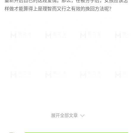
重新开启自己的这段爱情。那么，在被分手后，女孩应该怎
样做才能算得上是理智而又行之有效的挽回方法呢？
展开全部文章
一、学会如何正确表达自己