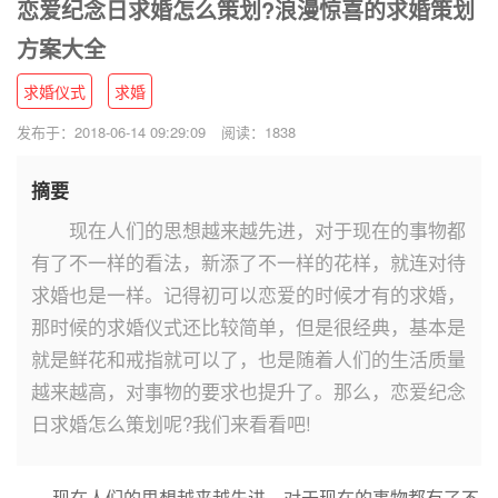
恋爱纪念日求婚怎么策划?浪漫惊喜的求婚策划
方案大全
求婚仪式
求婚
发布于：2018-06-14 09:29:09
阅读：1838
摘要
现在人们的思想越来越先进，对于现在的事物都
有了不一样的看法，新添了不一样的花样，就连对待
求婚也是一样。记得初可以恋爱的时候才有的求婚，
那时候的求婚仪式还比较简单，但是很经典，基本是
就是鲜花和戒指就可以了，也是随着人们的生活质量
越来越高，对事物的要求也提升了。那么，恋爱纪念
日求婚怎么策划呢?我们来看看吧!
现在人们的思想越来越先进，对于现在的事物都有了不