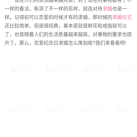
一样的看法，新添了不一样的花样，就连对待
求婚
也是一
样。记得初可以恋爱的时候才有的求婚，那时候的
求婚仪式
还比较简单，但是很经典，基本是就是鲜花和戒指就可以
了，也是随着人们的生活质量越来越高，对事物的要求也提
升了。那么，恋爱纪念日求婚怎么策划呢?我们来看看吧!