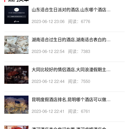
山东适合生日派对的酒店,山东哪个酒店有
生日房
2023-06-12 23:06 阅读：6776
湖南适合过生日的酒店,湖南适合表白的酒
店
2023-06-12 22:54 阅读：7383
大同比较好的情侣酒店,大同浪漫假期主题
酒店
2023-06-12 22:44 阅读：7550
昆明度假酒店排名,昆明哪个酒店可以做求
婚
2023-06-12 22:41 阅读：6761