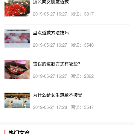
怎么向女朋友道歉
2019-05-27 16:27 阅读：3817
盘点道歉方法技巧
2019-05-27 16:27 阅读：3540
错误的道歉方式有哪些?
2019-05-27 16:27 阅读：2892
为什么给女生道歉不接受
2019-05-21 17:28 阅读：3547
热门文章