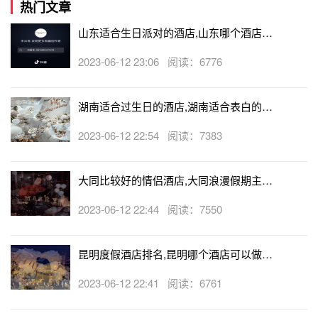
热门文章
山东适合生日派对的酒店,山东哪个酒店有
生日房
2023-06-12 23:06 阅读：6776
湖南适合过生日的酒店,湖南适合表白的酒
店
2023-06-12 22:54 阅读：7383
大同比较好的情侣酒店,大同浪漫假期主题
酒店
2023-06-12 22:44 阅读：7550
昆明度假酒店排名,昆明哪个酒店可以做求
婚
2023-06-12 22:41 阅读：6761