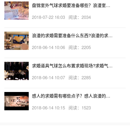
盘锦室外气球求婚要准备哪些？浪漫室外
气球求婚策划推荐
2018-07-22 16:03 阅读：2034
浪漫的求婚需要准备什么东西?浪漫的求婚
道具礼物
2018-06-14 10:06 阅读：2205
求婚道具气球怎么布置求婚现场?求婚气球
布置图片推荐
2018-06-14 10:07 阅读：2285
感人的求婚需有哪些点子？感人浪漫的求
婚点子介绍
2018-06-14 10:15 阅读：1523