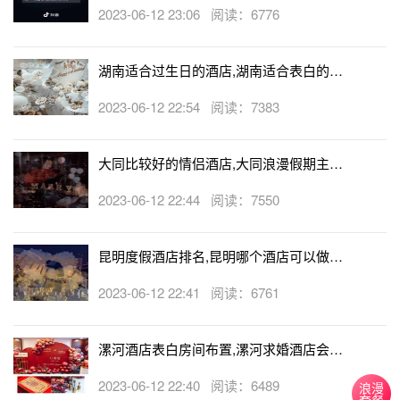
生日房
2023-06-12 23:06 阅读：6776
湖南适合过生日的酒店,湖南适合表白的酒
店
2023-06-12 22:54 阅读：7383
大同比较好的情侣酒店,大同浪漫假期主题
酒店
2023-06-12 22:44 阅读：7550
昆明度假酒店排名,昆明哪个酒店可以做求
婚
2023-06-12 22:41 阅读：6761
漯河酒店表白房间布置,漯河求婚酒店会帮
忙布置房间吗
2023-06-12 22:40 阅读：6489
浪漫