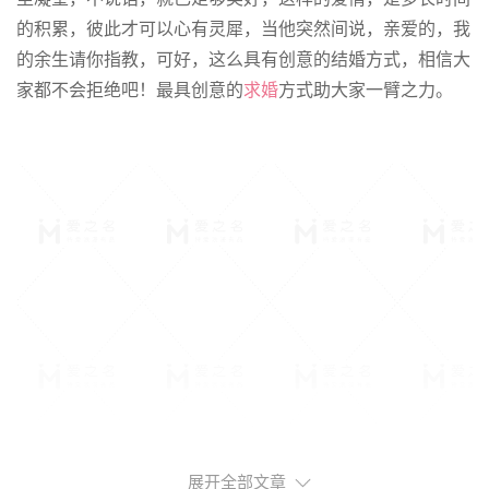
的积累，彼此才可以心有灵犀，当他突然间说，亲爱的，我
的余生请你指教，可好，这么具有创意的结婚方式，相信大
家都不会拒绝吧！最具创意的
求婚
方式助大家一臂之力。
展开全部文章