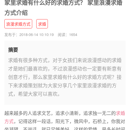
家里求婚有什么好的求婚方式？ 家里浪漫求婚
方式介绍
浪漫求婚方式
求婚
发布于：2018-06-14 10:10:19
阅读：1654
摘要
求婚有很多种方式，对于女孩们来说浪漫感动的求婚
才是她们最喜欢的，不过浪漫感动也一定要有新意有
创意才行，那么家里求婚有什么好的求婚方式呢？接
下来求婚策划就为大家分享几个家里浪漫求婚的方
式，希望大家可以喜欢。
越来越多的人追求文艺，追求小清新，追求独一无二的
求婚
方式
，记得这样一段话，阳光下，微风中，石桥上，你我对
坐凝望，不说话，就已足够美好，这样的爱情，是多长时间