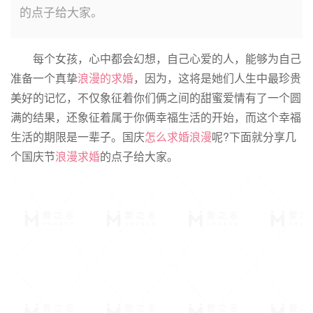
的点子给大家。
每个女孩，心中都会幻想，自己心爱的人，能够为自己
准备一个真挚
浪漫的求婚
，因为，这将是她们人生中最珍贵
美好的记忆，不仅象征着你们俩之间的甜蜜爱情有了一个圆
满的结果，还象征着属于你俩幸福生活的开始，而这个幸福
生活的期限是一辈子。国庆
怎么求婚浪漫
呢?下面就分享几
个国庆节
浪漫求婚
的点子给大家。