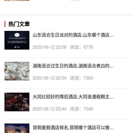
热门文章
山东适合生日派对的酒店,山东哪个酒店有
生日房
2023-06-12 23:06 阅读：6776
湖南适合过生日的酒店,湖南适合表白的酒
店
2023-06-12 22:54 阅读：7383
大同比较好的情侣酒店,大同浪漫假期主题
酒店
2023-06-12 22:44 阅读：7548
昆明度假酒店排名,昆明哪个酒店可以做求