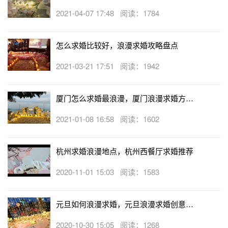
2021-04-07 17:48 阅读：1784
怎么求婚比较好，浪漫求婚攻略盘点
2021-03-21 17:51 阅读：1942
厦门怎么求婚最浪漫，厦门浪漫求婚方式
大盘点
2021-01-08 16:58 阅读：1602
杭州求婚浪漫地点，杭州西餐厅求婚推荐
2020-11-01 15:03 阅读：1583
元旦如何浪漫求婚，元旦浪漫求婚创意攻
略流程
2020-10-30 15:05 阅读：1268