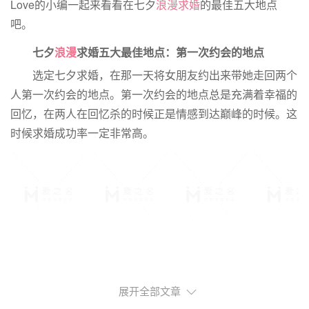
Love的小编一起来看看在七夕
浪漫求婚
的最佳五大地点
吧。
七夕
浪漫
求婚五大最佳地点
：第一次约会的地点
选定七夕求婚，在那一天将女朋友约出来带她走回两个
人第一次约会的地点。第一次约会的地点总是充满着幸福的
回忆，在两人在回忆杀的时候正是情感到达巅峰的时候。这
时候求婚成功率一定非常高。
展开全部文章