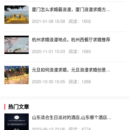
厦门怎么求婚最浪漫，厦门浪漫求婚方式
大盘点
2021-01-08 16:58 阅读：1602
杭州求婚浪漫地点，杭州西餐厅求婚推荐
2020-11-01 15:03 阅读：1583
元旦如何浪漫求婚，元旦浪漫求婚创意攻
略流程
2020-10-30 15:05 阅读：1268
热门文章
山东适合生日派对的酒店,山东哪个酒店有
生日房
2023-06-12 23:06 阅读：6774