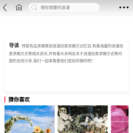
浪漫创意求婚方式
导读
特爱有品求婚策划浪漫创意求婚方式栏目,有着海量的浪漫创
意求婚方式等相关资讯,并有着众多网友关于浪漫创意求婚方式等问
题的总结分享,我们一起来看看他们是如何做的吧！
猜你喜欢